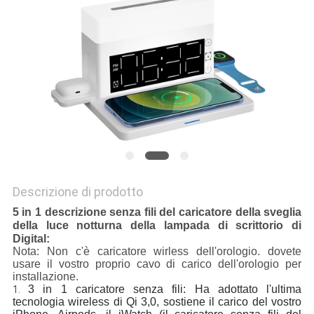
PRIVACY
POLICY
Descrizione di prodotto
5 in 1 descrizione senza fili del caricatore della sveglia
della luce notturna della lampada di scrittorio di
Digital:
Nota: Non c'è caricatore wirless dell'orologio. dovete
usare il vostro proprio cavo di carico dell'orologio per
installazione.
3 in 1 caricatore senza fili: Ha adottato l'ultima 
1.
tecnologia wireless di Qi 3,0, sostiene il carico del vostro 