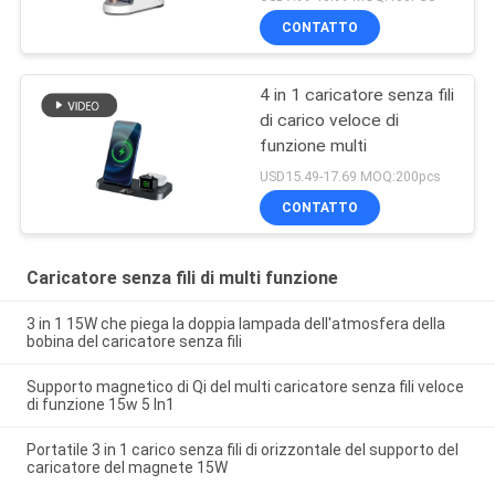
CONTATTO
4 in 1 caricatore senza fili
di carico veloce di
funzione multi
USD15.49-17.69 MOQ:200pcs
CONTATTO
Caricatore senza fili di multi funzione
3 in 1 15W che piega la doppia lampada dell'atmosfera della
bobina del caricatore senza fili
Supporto magnetico di Qi del multi caricatore senza fili veloce
di funzione 15w 5 In1
Portatile 3 in 1 carico senza fili di orizzontale del supporto del
caricatore del magnete 15W