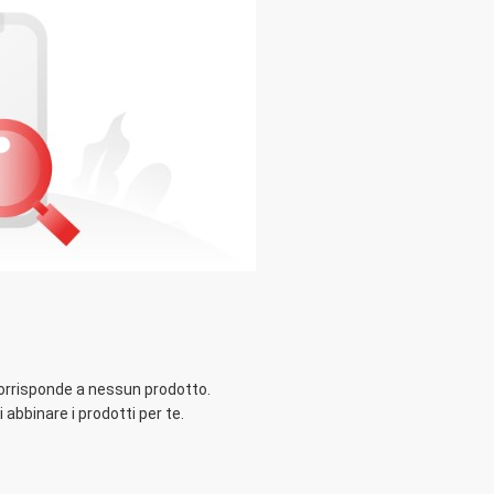
corrisponde a nessun prodotto.
 abbinare i prodotti per te.