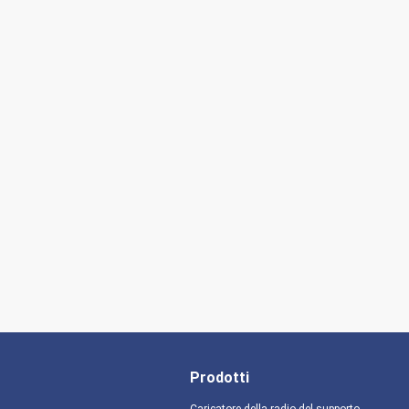
Prodotti