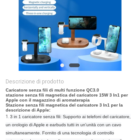
PRIVACY
POLICY
Descrizione di prodotto
Caricatore senza fili di multi funzione QC3.0
stazione senza fili magnetica del caricatore 15W 3 In1 per
Apple con il magazzino di aromaterapia
Stazione senza fili magnetica del caricatore 3 In1 per la
descrizione di Apple:
1.
3 in 1 caricatore senza fili: Supporto ai telefoni del caricatore,
un orologio di Apple e earbuds tutti in un'unità con un cavo
simultaneamente. Fornito di una tecnologia di controllo