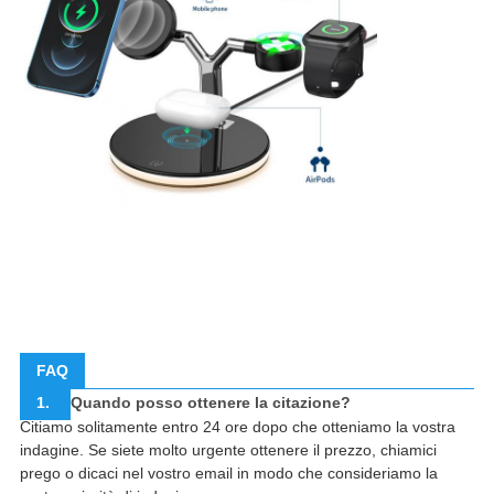
FAQ
1.
Quando posso ottenere la citazione?
Citiamo solitamente entro 24 ore dopo che otteniamo la vostra
indagine. Se siete molto urgente ottenere il prezzo, chiamici
prego o dicaci nel vostro email in modo che consideriamo la