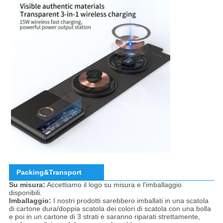
Packing&Transport
Su misura:
Accettiamo il logo su misura e l'imballaggio
disponibili.
Imballaggio:
I nostri prodotti sarebbero imballati in una scatola
di cartone dura/doppia scatola dei colori di scatola con una bolla
e poi in un cartone di 3 strati e saranno riparati strettamente,