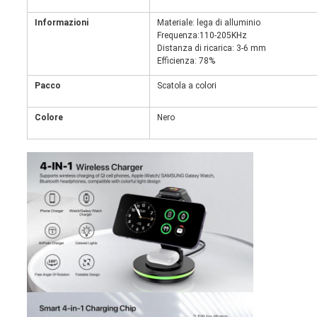
Informazioni
Materiale: lega di alluminio
Frequenza:110-205KHz
Distanza di ricarica: 3-6 mm
Efficienza: 78%
Pacco
Scatola a colori
Colore
Nero