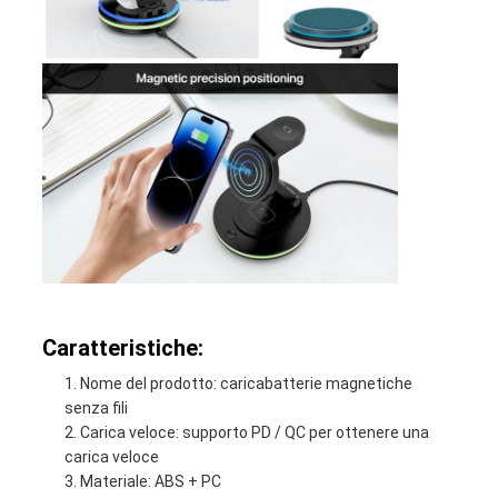
Caratteristiche:
Nome del prodotto: caricabatterie magnetiche
senza fili
Carica veloce: supporto PD / QC per ottenere una
carica veloce
Materiale: ABS + PC