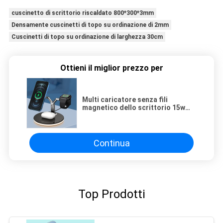
cuscinetto di scrittorio riscaldato 800*300*3mm
Densamente cuscinetti di topo su ordinazione di 2mm
Cuscinetti di topo su ordinazione di larghezza 30cm
Ottieni il miglior prezzo per
Multi caricatore senza fili
magnetico dello scrittorio 15w
Apple di funzione per Iphone
Continua
Top Prodotti