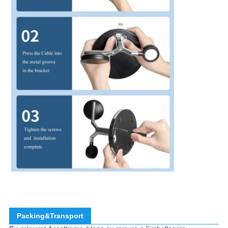
Packing&Transport