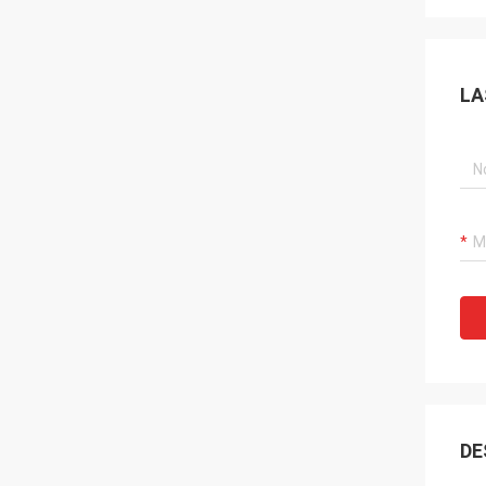
LA
DE