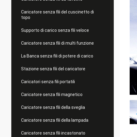
Caricatore senza fili del cuscinetto di
topo
Supporto di carico senza fili veloce
Caricatore senza fili di multi funzione
La Banca senza fili di potere di carico
Stazione senza fili del caricatore
Caricatori senza fili portatili
Caricatore senza fili magnetico
Caricatore senza fili della sveglia
Caricatore senza fili della lampada
Caricatore senza fili incastonato