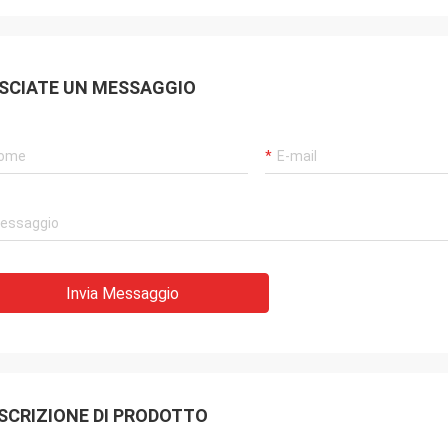
SCIATE UN MESSAGGIO
Invia Messaggio
SCRIZIONE DI PRODOTTO