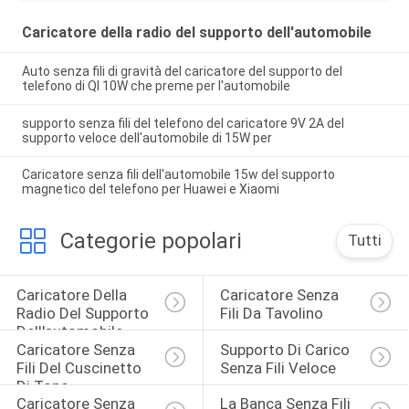
Caricatore della radio del supporto dell'automobile
Auto senza fili di gravità del caricatore del supporto del
telefono di QI 10W che preme per l'automobile
supporto senza fili del telefono del caricatore 9V 2A del
supporto veloce dell'automobile di 15W per
Caricatore senza fili dell'automobile 15w del supporto
magnetico del telefono per Huawei e Xiaomi
Categorie popolari
Tutti
Caricatore Della 
Caricatore Senza 
Radio Del Supporto 
Fili Da Tavolino
Dell'automobile
Caricatore Senza 
Supporto Di Carico 
Fili Del Cuscinetto 
Senza Fili Veloce
Di Topo
Caricatore Senza 
La Banca Senza Fili 