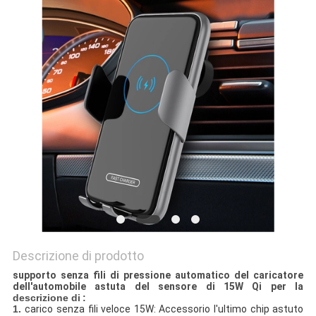
PRIVACY
POLICY
Descrizione di prodotto
supporto senza fili di pressione automatico del caricatore
dell'automobile astuta del sensore di 15W Qi per la
descrizione di
:
1.
carico senza fili veloce 15W: Accessorio l'ultimo chip astuto