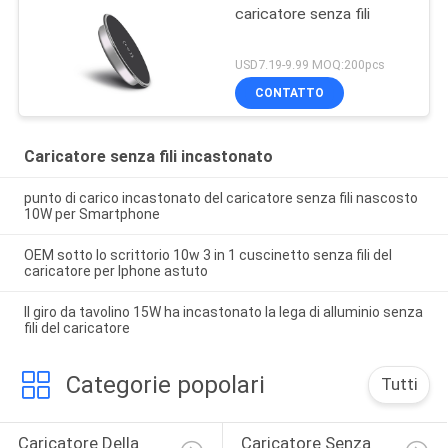
caricatore senza fili
USD7.19-9.99 MOQ:200pcs
CONTATTO
Caricatore senza fili incastonato
punto di carico incastonato del caricatore senza fili nascosto
10W per Smartphone
OEM sotto lo scrittorio 10w 3 in 1 cuscinetto senza fili del
caricatore per Iphone astuto
Il giro da tavolino 15W ha incastonato la lega di alluminio senza
fili del caricatore
Categorie popolari
Tutti
Caricatore Della 
Caricatore Senza 