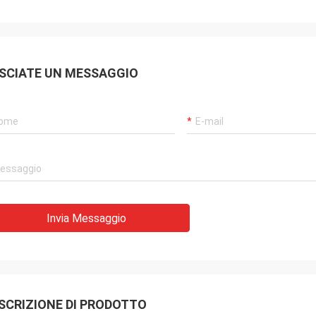
SCIATE UN MESSAGGIO
Invia Messaggio
SCRIZIONE DI PRODOTTO