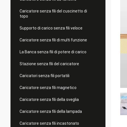
Caricatore senza fili del cuscinetto di
topo
Supporto di carico senza fili veloce
Caricatore senza fili di multi funzione
La Banca senza fili di potere di carico
Stazione senza fili del caricatore
Caricatori senza fili portatili
Caricatore senza fili magnetico
Caricatore senza fili della sveglia
Caricatore senza fili della lampada
Caricatore senza fili incastonato