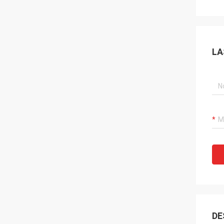
LA
DE