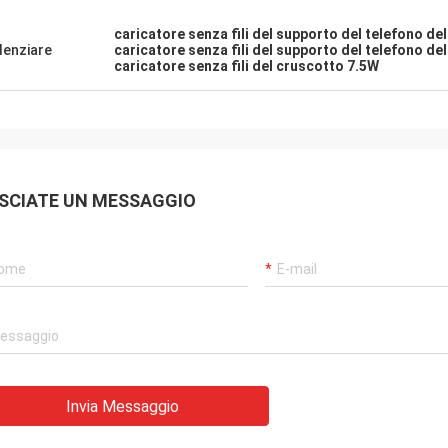
caricatore senza fili del supporto del telefono de
denziare
caricatore senza fili del supporto del telefono de
caricatore senza fili del cruscotto 7.5W
SCIATE UN MESSAGGIO
Invia Messaggio