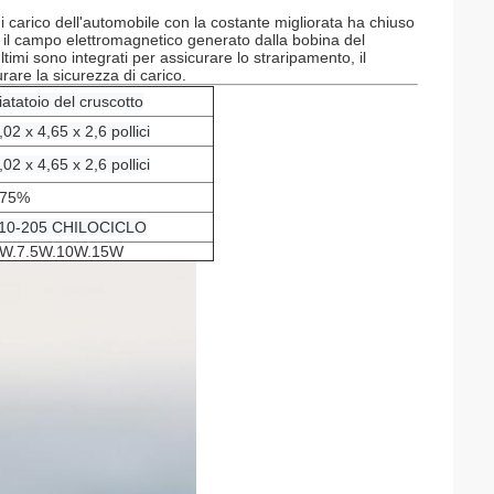
 carico dell'automobile con la costante migliorata ha chiuso
 il campo elettromagnetico generato dalla bobina del
ultimi sono integrati per assicurare lo straripamento, il
rare la sicurezza di carico.
iatatoio del cruscotto
,02 x 4,65 x 2,6 pollici
,02 x 4,65 x 2,6 pollici
75%
10-205 CHILOCICLO
W.7.5W.10W.15W