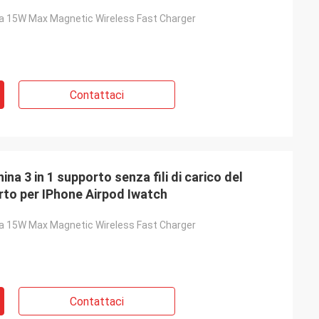
a 15W Max Magnetic Wireless Fast Charger
Contattaci
na 3 in 1 supporto senza fili di carico del
orto per IPhone Airpod Iwatch
a 15W Max Magnetic Wireless Fast Charger
Contattaci