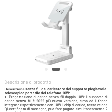
PRIVACY
POLICY
Descrizione di prodotto
Descrizione
senza fili del caricatore del supporto pieghevole
telescopico portatile del telefono 10W
:
1.
Progettazione di carico senza fili doppia 10W: Il supporto di
carico senza fili è 2022 più nuova versione, cima ed il fondo
integrato rispettivamente con 10W il chip di carico, tassa veloce
Qi-certificata di sostegno, può fare pagare simultaneamente 2