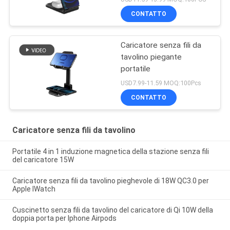
CONTATTO
Caricatore senza fili da
tavolino piegante
portatile
USD7.99-11.59 MOQ:100Pcs
CONTATTO
Caricatore senza fili da tavolino
Portatile 4 in 1 induzione magnetica della stazione senza fili
del caricatore 15W
Caricatore senza fili da tavolino pieghevole di 18W QC3.0 per
Apple IWatch
Cuscinetto senza fili da tavolino del caricatore di Qi 10W della
doppia porta per Iphone Airpods