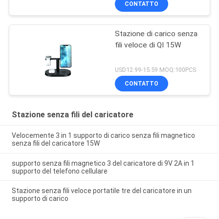
CONTATTO
Stazione di carico senza
fili veloce di QI 15W
USD12.99-15.59 MOQ:100PCS
CONTATTO
Stazione senza fili del caricatore
Velocemente 3 in 1 supporto di carico senza fili magnetico
senza fili del caricatore 15W
supporto senza fili magnetico 3 del caricatore di 9V 2A in 1
supporto del telefono cellulare
Stazione senza fili veloce portatile tre del caricatore in un
supporto di carico