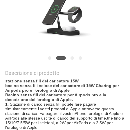
PRIVACY
POLICY
Descrizione di prodotto
stazione senza fili del caricatore 15W
bacino senza fili veloce del caricatore di 15W Charing per
Airpods pro e l'orologio di Apple
Bacino senza fili del caricatore per Airpods pro e la
descrizione dell'orologio di Apple:
1.
Stazione di carico senza fili, potete fare pagare
simultaneamente i vostri prodotti di Apple attraverso questa
stazione di carico. Fa pagare il vostri iPhone, orologio di Apple e
AirPods alle stesse uscite di carico del supporto di time.the fino a
15/10/7.5/5W per i telefoni, a 2W per AirPods e a 2.5W per
l'orologio di Apple.