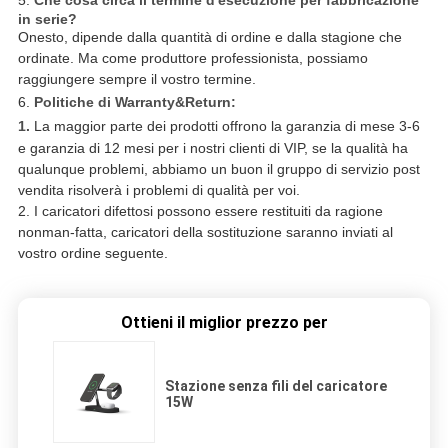
in serie?
Onesto, dipende dalla quantità di ordine e dalla stagione che
ordinate. Ma come produttore professionista, possiamo
raggiungere sempre il vostro termine.
6.
Politiche di Warranty&Return:
1.
La maggior parte dei prodotti offrono la garanzia di mese 3-6
e garanzia di 12 mesi per i nostri clienti di VIP, se la qualità ha
qualunque problemi, abbiamo un buon il gruppo di servizio post
vendita risolverà i problemi di qualità per voi.
2. I caricatori difettosi possono essere restituiti da ragione
nonman-fatta, caricatori della sostituzione saranno inviati al
vostro ordine seguente.
Ottieni il miglior prezzo per
Stazione senza fili del caricatore
15W