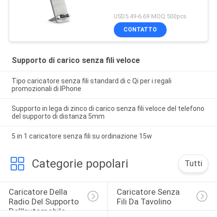
USD5.49-6.69 MOQ:500pcs
CONTATTO
Supporto di carico senza fili veloce
Tipo caricatore senza fili standard di c Qi per i regali
promozionali di IPhone
Supporto in lega di zinco di carico senza fili veloce del telefono
del supporto di distanza 5mm
5 in 1 caricatore senza fili su ordinazione 15w
Categorie popolari
Tutti
Caricatore Della 
Caricatore Senza 
Radio Del Supporto 
Fili Da Tavolino
Dell'automobile