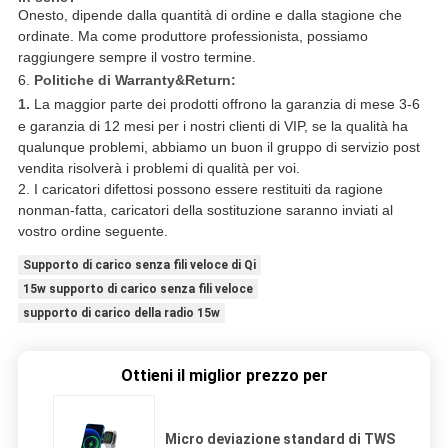
Onesto, dipende dalla quantità di ordine e dalla stagione che
ordinate. Ma come produttore professionista, possiamo
raggiungere sempre il vostro termine.
6.
Politiche di Warranty&Return:
1.
La maggior parte dei prodotti offrono la garanzia di mese 3-6
e garanzia di 12 mesi per i nostri clienti di VIP, se la qualità ha
qualunque problemi, abbiamo un buon il gruppo di servizio post
vendita risolverà i problemi di qualità per voi.
2. I caricatori difettosi possono essere restituiti da ragione
nonman-fatta, caricatori della sostituzione saranno inviati al
vostro ordine seguente.
Supporto di carico senza fili veloce di Qi
15w supporto di carico senza fili veloce
supporto di carico della radio 15w
Ottieni il miglior prezzo per
Micro deviazione standard di TWS