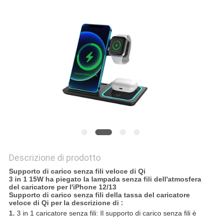
PRIVACY
POLICY
Descrizione di prodotto
Supporto di carico senza fili veloce di Qi
3 in 1 15W ha piegato la lampada senza fili dell'atmosfera
del caricatore per l'iPhone 12/13
Supporto di carico senza fili della tassa del caricatore
veloce di Qi per la descrizione di :
1.
3 in 1 caricatore senza fili: Il supporto di carico senza fili è