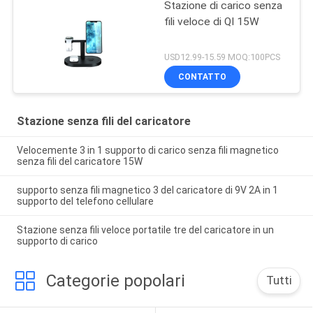
Stazione di carico senza
fili veloce di QI 15W
USD12.99-15.59 MOQ:100PCS
CONTATTO
Stazione senza fili del caricatore
Velocemente 3 in 1 supporto di carico senza fili magnetico
senza fili del caricatore 15W
supporto senza fili magnetico 3 del caricatore di 9V 2A in 1
supporto del telefono cellulare
Stazione senza fili veloce portatile tre del caricatore in un
supporto di carico
Categorie popolari
Tutti