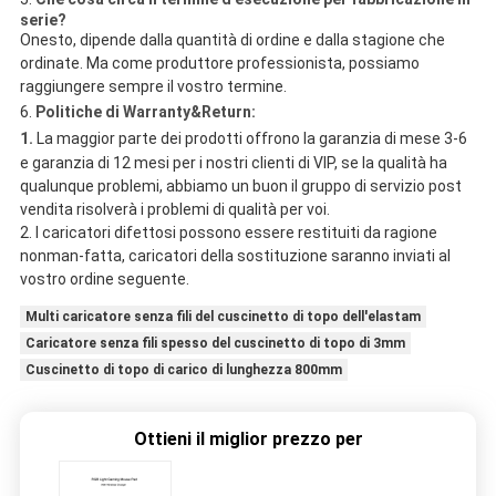
serie?
Onesto, dipende dalla quantità di ordine e dalla stagione che
ordinate. Ma come produttore professionista, possiamo
raggiungere sempre il vostro termine.
6.
Politiche di Warranty&Return:
1.
La maggior parte dei prodotti offrono la garanzia di mese 3-6
e garanzia di 12 mesi per i nostri clienti di VIP, se la qualità ha
qualunque problemi, abbiamo un buon il gruppo di servizio post
vendita risolverà i problemi di qualità per voi.
2. I caricatori difettosi possono essere restituiti da ragione
nonman-fatta, caricatori della sostituzione saranno inviati al
vostro ordine seguente.
Multi caricatore senza fili del cuscinetto di topo dell'elastam
Caricatore senza fili spesso del cuscinetto di topo di 3mm
Cuscinetto di topo di carico di lunghezza 800mm
Ottieni il miglior prezzo per