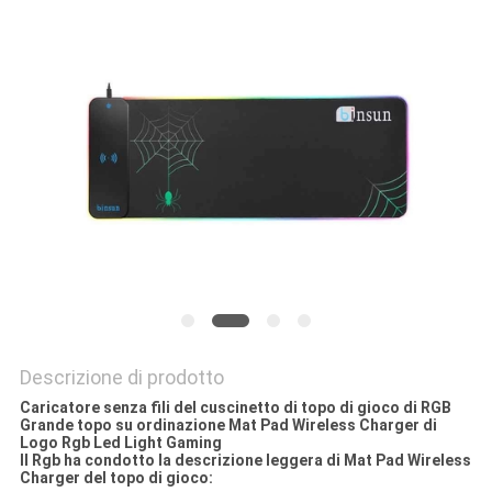
PRIVACY
POLICY
Descrizione di prodotto
Caricatore senza fili del cuscinetto di topo di gioco di RGB
Grande topo su ordinazione Mat Pad Wireless Charger di
Logo Rgb Led Light Gaming
Il Rgb ha condotto la descrizione leggera di Mat Pad Wireless
Charger del topo di gioco: