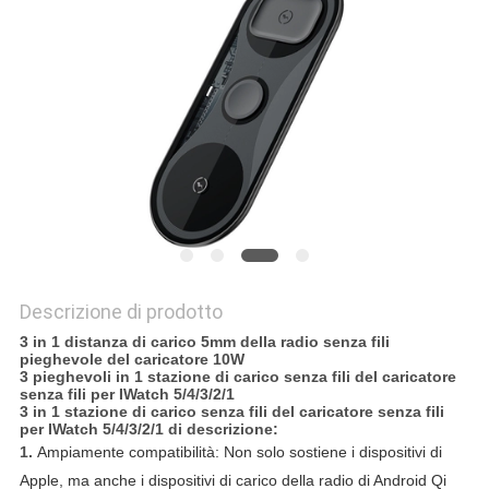
PRIVACY
POLICY
Descrizione di prodotto
3 in 1 distanza di carico 5mm della radio senza fili
pieghevole del caricatore 10W
3 pieghevoli in 1 stazione di carico senza fili del caricatore
senza fili per IWatch 5/4/3/2/1
3 in 1 stazione di carico senza fili del caricatore senza fili
per IWatch 5/4/3/2/1 di descrizione:
1.
Ampiamente compatibilità: Non solo sostiene i dispositivi di
Apple, ma anche i dispositivi di carico della radio di Android Qi