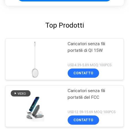
Top Prodotti
Caricatori senza fili
portatili di QI 15W
USD4.39-5.89 MOQ:100PCS
CONTATTO
Caricatori senza fili
portatili del FCC
USD12.59-15.69 MOQ:100PCS
CONTATTO