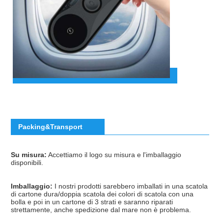
Packing&Transport
Su misura:
 Accettiamo il logo su misura e l'imballaggio 
disponibili.
Imballaggio:
 I nostri prodotti sarebbero imballati in una scatola 
di cartone dura/doppia scatola dei colori di scatola con una 
bolla e poi in un cartone di 3 strati e saranno riparati 
strettamente, anche spedizione dal mare non è problema.